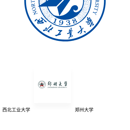
西北工业大学
郑州大学