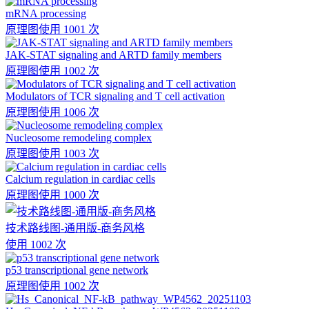
mRNA processing
原理图
使用 1001 次
JAK-STAT signaling and ARTD family members
原理图
使用 1002 次
Modulators of TCR signaling and T cell activation
原理图
使用 1006 次
Nucleosome remodeling complex
原理图
使用 1003 次
Calcium regulation in cardiac cells
原理图
使用 1000 次
技术路线图-通用版-商务风格
使用 1002 次
p53 transcriptional gene network
原理图
使用 1002 次