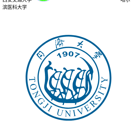
滨医科大学