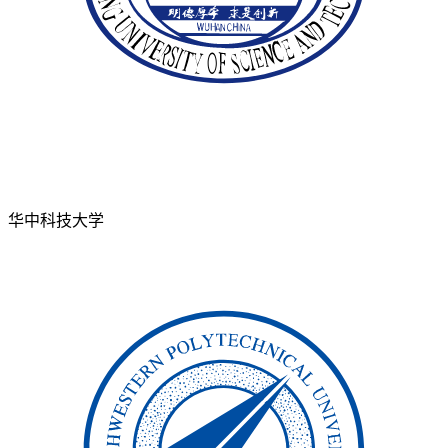
华中科技大学