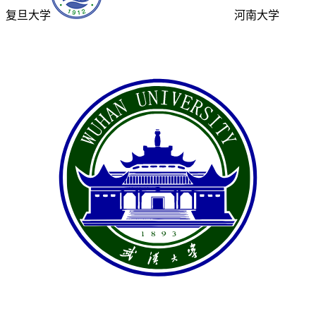
复旦大学
河南大学