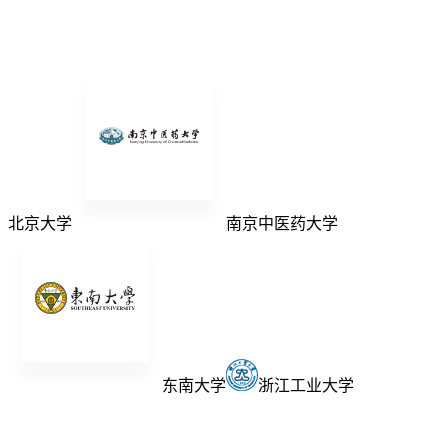
北京大学
南京中医药大学
东南大学
浙江工业大学