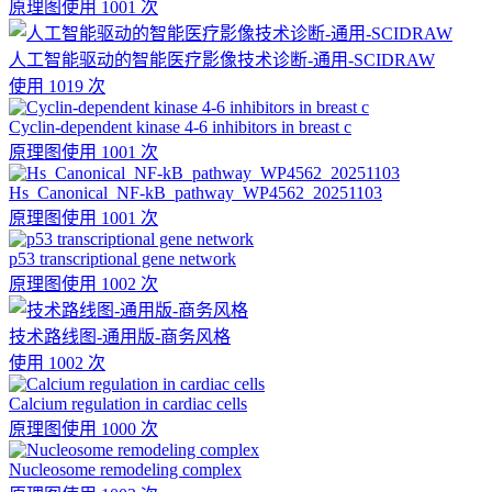
原理图
使用 1001 次
人工智能驱动的智能医疗影像技术诊断-通用-SCIDRAW
使用 1019 次
Cyclin-dependent kinase 4-6 inhibitors in breast c
原理图
使用 1001 次
Hs_Canonical_NF-kB_pathway_WP4562_20251103
原理图
使用 1001 次
p53 transcriptional gene network
原理图
使用 1002 次
技术路线图-通用版-商务风格
使用 1002 次
Calcium regulation in cardiac cells
原理图
使用 1000 次
Nucleosome remodeling complex