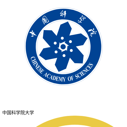
中国科学院大学