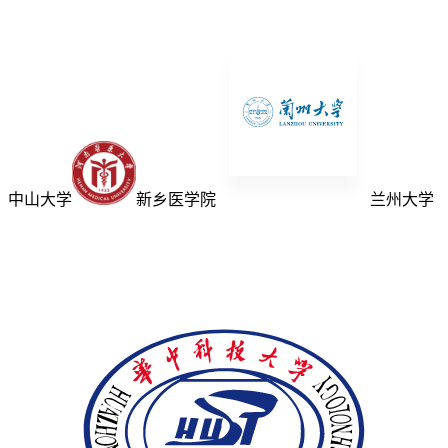
中山大学
新乡医学院
兰州大学