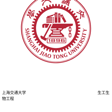
上海交通大学
生工生
物工程