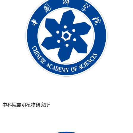
中科院昆明植物研究所