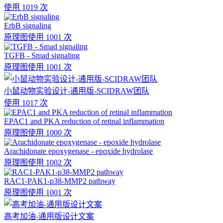
使用 1019 次
ErbB signaling
原理图
使用 1001 次
TGFB - Smad signaling
原理图
使用 1001 次
小鼠动物实验设计-通用版-SCIDRAW团队
使用 1017 次
EPAC1 and PKA reduction of retinal inflammation
原理图
使用 1000 次
Arachidonate epoxygenase - epoxide hydrolase
原理图
使用 1002 次
RAC1-PAK1-p38-MMP2 pathway
原理图
使用 1001 次
高考加油-通用版设计文案