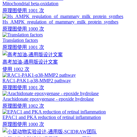
Mitochondrial beta-oxidation
原理图
使用 1001 次
Hs_AMPK_regulation_of_mammary_milk_protein_synthes
原理图
使用 1000 次
Translation factors
原理图
使用 1001 次
高考加油-通用版设计文案
使用 1002 次
RAC1-PAK1-p38-MMP2 pathway
原理图
使用 1001 次
Arachidonate epoxygenase - epoxide hydrolase
原理图
使用 1002 次
EPAC1 and PKA reduction of retinal inflammation
原理图
使用 1000 次