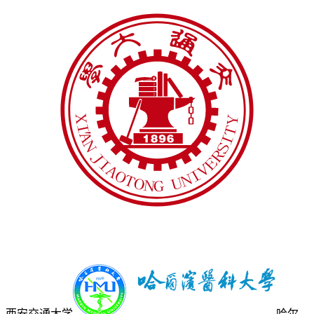
西安交通大学
哈尔