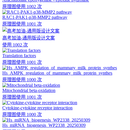
原理图
使用 1002 次
RAC1-PAK1-p38-MMP2 pathway
原理图
使用 1001 次
高考加油-通用版设计文案
使用 1002 次
Translation factors
原理图
使用 1001 次
Hs_AMPK_regulation_of_mammary_milk_protein_synthes
原理图
使用 1000 次
Mitochondrial beta-oxidation
原理图
使用 1001 次
Cytokine-cytokine receptor interaction
原理图
使用 1000 次
Hs_miRNA_biogenesis_WP2338_20250309