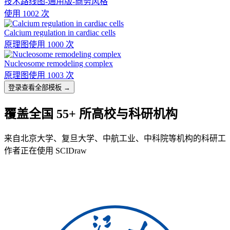
技术路线图-通用版-商务风格
使用 1002 次
Calcium regulation in cardiac cells
原理图
使用 1000 次
Nucleosome remodeling complex
原理图
使用 1003 次
登录查看全部模板 →
覆盖全国 55+ 所高校与科研机构
来自北京大学、复旦大学、中航工业、中科院等机构的科研工
作者正在使用 SCIDraw