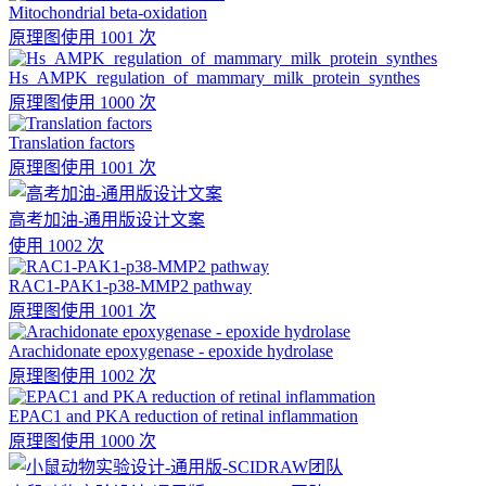
Mitochondrial beta-oxidation
原理图
使用 1001 次
Hs_AMPK_regulation_of_mammary_milk_protein_synthes
原理图
使用 1000 次
Translation factors
原理图
使用 1001 次
高考加油-通用版设计文案
使用 1002 次
RAC1-PAK1-p38-MMP2 pathway
原理图
使用 1001 次
Arachidonate epoxygenase - epoxide hydrolase
原理图
使用 1002 次
EPAC1 and PKA reduction of retinal inflammation
原理图
使用 1000 次