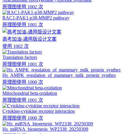
原理图
使用 1002 次
RAC1-PAK1-p38-MMP2 pathway
原理图
使用 1001 次
高考加油-通用版设计文案
使用 1002 次
Translation factors
原理图
使用 1001 次
Hs_AMPK_regulation_of_mammary_milk_protein_synthes
原理图
使用 1000 次
Mitochondrial beta-oxidation
原理图
使用 1001 次
Cytokine-cytokine receptor interaction
原理图
使用 1000 次
Hs_miRNA_biogenesis_WP2338_20250309