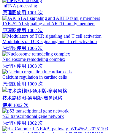
mRNA processing
原理图
使用 1001 次
JAK-STAT signaling and ARTD family members
原理图
使用 1002 次
Modulators of TCR signaling and T cell activation
原理图
使用 1006 次
Nucleosome remodeling complex
原理图
使用 1003 次
Calcium regulation in cardiac cells
原理图
使用 1000 次
技术路线图-通用版-商务风格
使用 1002 次
p53 transcriptional gene network
原理图
使用 1002 次