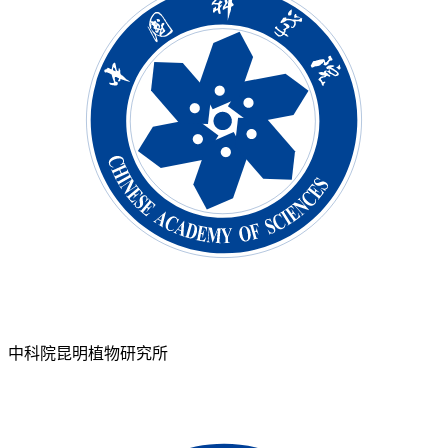
中科院昆明植物研究所