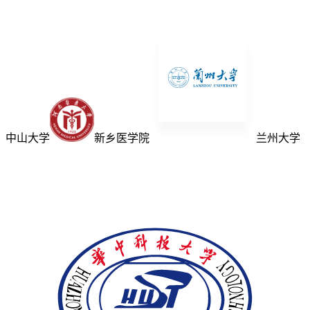
中山大学
新乡医学院
兰州大学