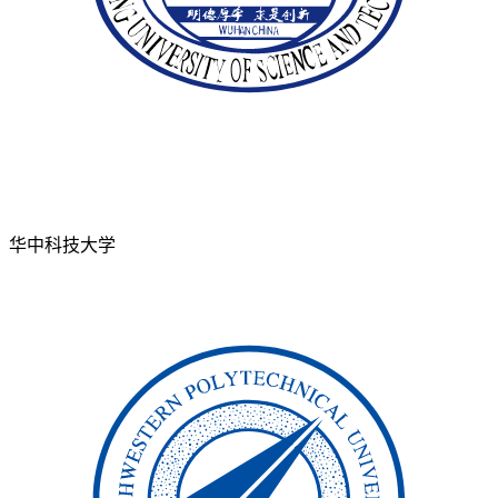
华中科技大学