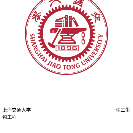
上海交通大学
生工生
物工程