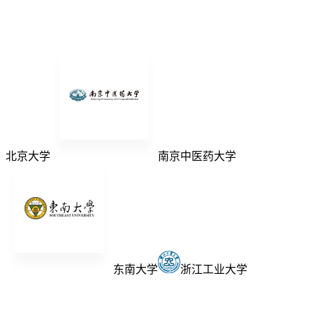
北京大学
南京中医药大学
东南大学
浙江工业大学