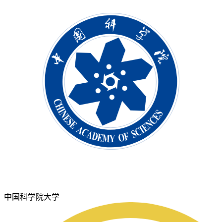
中国科学院大学