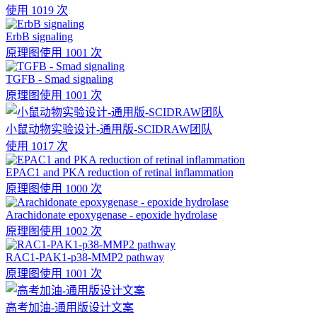
使用 1019 次
ErbB signaling
原理图
使用 1001 次
TGFB - Smad signaling
原理图
使用 1001 次
小鼠动物实验设计-通用版-SCIDRAW团队
使用 1017 次
EPAC1 and PKA reduction of retinal inflammation
原理图
使用 1000 次
Arachidonate epoxygenase - epoxide hydrolase
原理图
使用 1002 次
RAC1-PAK1-p38-MMP2 pathway
原理图
使用 1001 次
高考加油-通用版设计文案