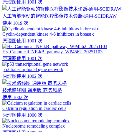
原理图
使用 1001 次
人工智能驱动的智能医疗影像技术诊断-通用-SCIDRAW
使用 1019 次
Cyclin-dependent kinase 4-6 inhibitors in breast c
原理图
使用 1001 次
Hs_Canonical_NF-kB_pathway_WP4562_20251103
原理图
使用 1001 次
p53 transcriptional gene network
原理图
使用 1002 次
技术路线图-通用版-商务风格
使用 1002 次
Calcium regulation in cardiac cells
原理图
使用 1000 次
Nucleosome remodeling complex