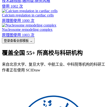
技术路线图-通用版-商务风格
使用 1002 次
Calcium regulation in cardiac cells
原理图
使用 1000 次
Nucleosome remodeling complex
原理图
使用 1003 次
登录查看全部模板 →
覆盖全国 55+ 所高校与科研机构
来自北京大学、复旦大学、中航工业、中科院等机构的科研工
作者正在使用 SCIDraw