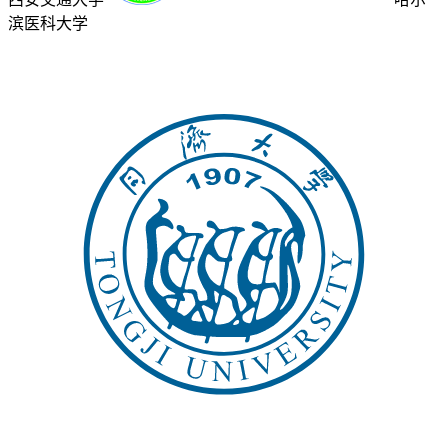
滨医科大学