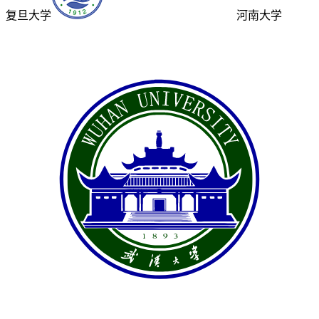
复旦大学
河南大学