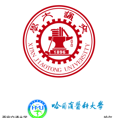
西安交通大学
哈尔