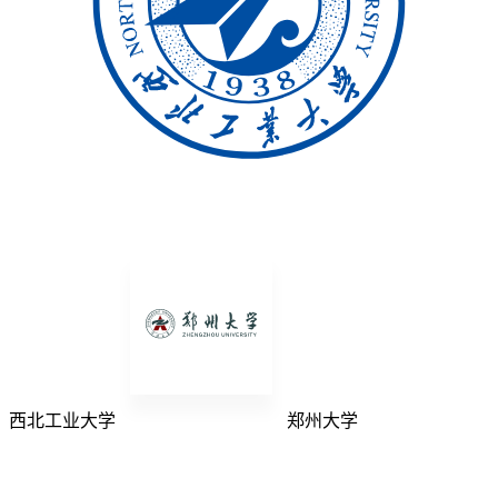
西北工业大学
郑州大学