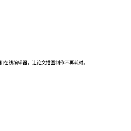
图和在线编辑器，让论文插图制作不再耗时。